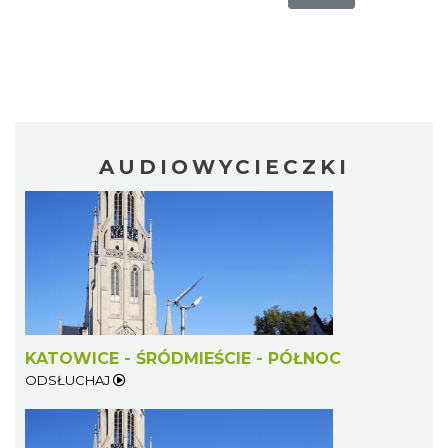
AUDIOWYCIECZKI
KATOWICE - ŚRÓDMIEŚCIE - PÓŁNOC
ODSŁUCHAJ