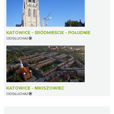
KATOWICE - ŚRÓDMIEŚCIE - POŁUDNIE
ODSŁUCHAJ
KATOWICE - NIKISZOWIEC
ODSŁUCHAJ