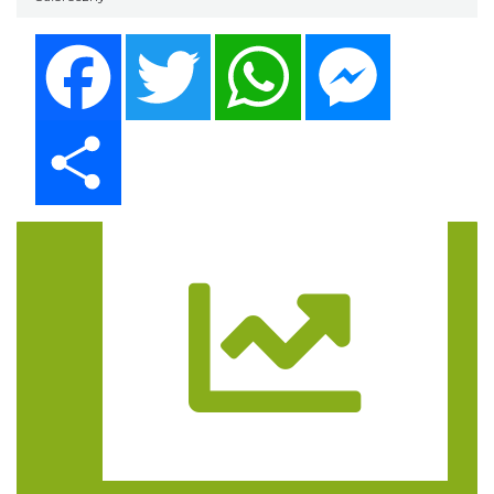
Facebook
Twitter
WhatsApp
Messenger
Share
Trasa