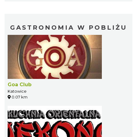
GASTRONOMIA W POBLIŻU
Goa Club
Katowice
0.07 km