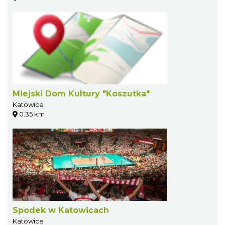
Miejski Dom Kultury "Koszutka"
Katowice
0.35 km
Spodek w Katowicach
Katowice