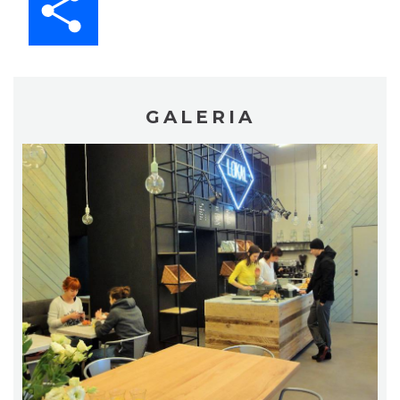
GALERIA