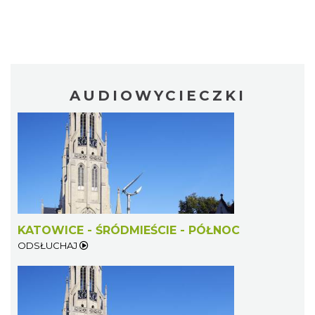
AUDIOWYCIECZKI
KATOWICE - ŚRÓDMIEŚCIE - PÓŁNOC
ODSŁUCHAJ