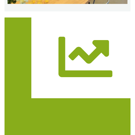
Trasa