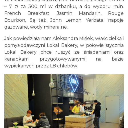
– 7 zł za 300 ml w dzbanku, a do wyboru m.in.
French Breakfast, Jasmin Mandarin, Rouge
Bourbon. Są też: John Lemon, Yerbata, napoje
gazowane, wody mineralne.
Jak powiedziała nam Aleksandra Misiek, właścicielka i
pomysłodawczyni Lokal Bakery, w połowie stycznia
Lokal Bakery chce ruszyć ze śniadaniami oraz
kanapkami przygotowywanymi na bazie
wypiekanych przez LB chlebów.