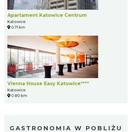
Apartament Katowice Centrum
Katowice
0.71 km
Vienna House Easy Katowice****
Katowice
0.80 km
GASTRONOMIA W POBLIŻU