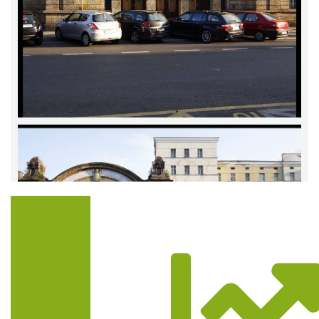
Trasa