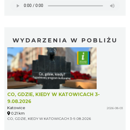
WYDARZENIA W POBLIŻU
CO, GDZIE, KIEDY W KATOWICACH 3-
9.08.2026
Katowice
2026-08-03
0.21 km
CO, GDZIE, KIEDY W KATOWICACH 3-9.08.2026