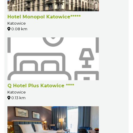
Hotel Monopol Katowice*****
Katowice
0.08 km
Q Hotel Plus Katowice ****
Katowice
0.13 km