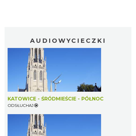
AUDIOWYCIECZKI
KATOWICE - ŚRÓDMIEŚCIE - PÓŁNOC
ODSŁUCHAJ