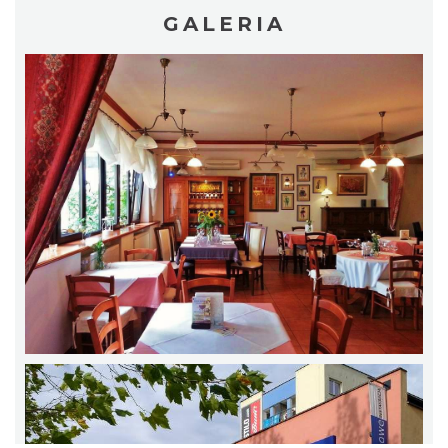
GALERIA