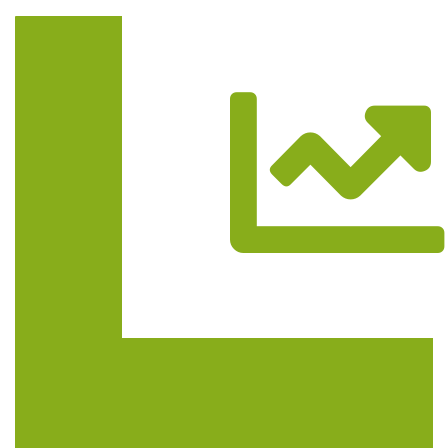
Trasa