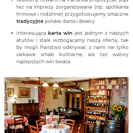
też na imprezy zorganizowane (np. spotkania
firmowe i rodzinne) przygotowujemy smaczne
tradycyjne
polskie dania i desery.
Interesująca
karta win
jest jednym z naszych
atutów i stale wzbogacamy naszą ofertę, tak
by mogli Państwo odkrywać z nami nie tylko
ciekawe smaki kulinarne, ale też walory
najlepszych win świata.