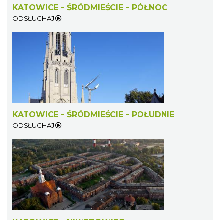
KATOWICE - ŚRÓDMIEŚCIE - PÓŁNOC
ODSŁUCHAJ
KATOWICE - ŚRÓDMIEŚCIE - POŁUDNIE
ODSŁUCHAJ