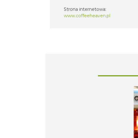
Strona internetowa:
www.coffeeheaven.pl