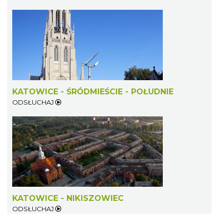
KATOWICE - ŚRÓDMIEŚCIE - POŁUDNIE
ODSŁUCHAJ
KATOWICE - NIKISZOWIEC
ODSŁUCHAJ