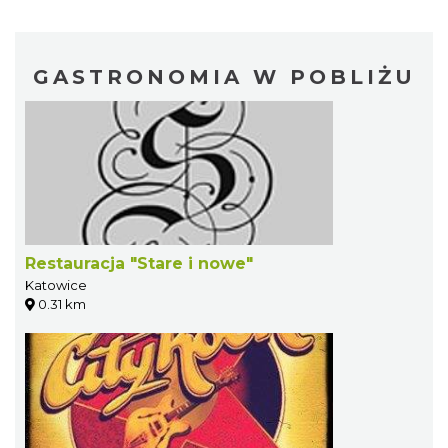
GASTRONOMIA W POBLIŻU
Restauracja "Stare i nowe"
Katowice
0.31 km