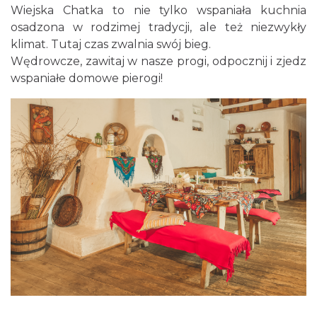
Wiejska Chatka to nie tylko wspaniała kuchnia
osadzona w rodzimej tradycji, ale też niezwykły
klimat. Tutaj czas zwalnia swój bieg.
Wędrowcze, zawitaj w nasze progi, odpocznij i zjedz
wspaniałe domowe pierogi!