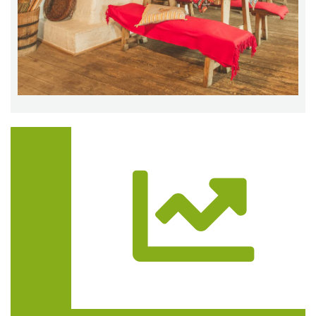
Trasa