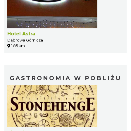
Hotel Astra
Dąbrowa Górnicza
1.85 km
GASTRONOMIA W POBLIŻU