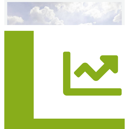
Trasa