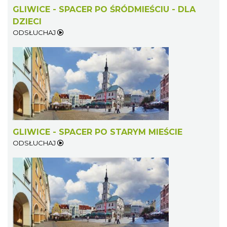
GLIWICE - SPACER PO ŚRÓDMIEŚCIU - DLA
DZIECI
ODSŁUCHAJ
GLIWICE - SPACER PO STARYM MIEŚCIE
ODSŁUCHAJ