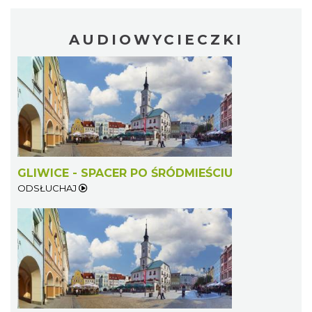
AUDIOWYCIECZKI
GLIWICE - SPACER PO ŚRÓDMIEŚCIU
ODSŁUCHAJ