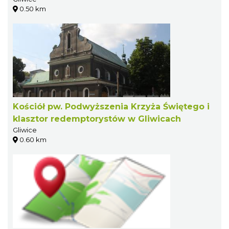
0.50 km
Kościół pw. Podwyższenia Krzyża Świętego i
klasztor redemptorystów w Gliwicach
Gliwice
0.60 km