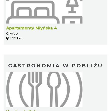
Apartamenty Młyńska 4
Gliwice
0.99 km
GASTRONOMIA W POBLIŻU