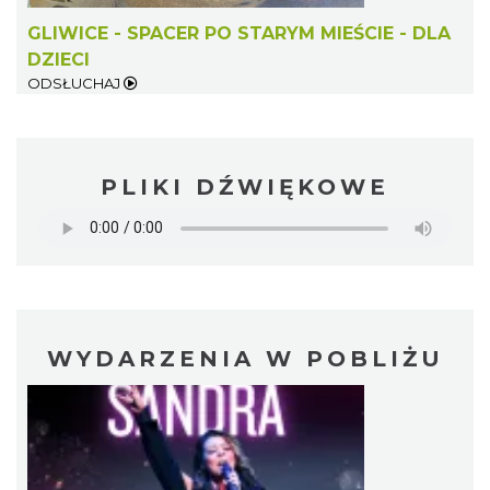
GLIWICE - SPACER PO STARYM MIEŚCIE - DLA
DZIECI
ODSŁUCHAJ
PLIKI DŹWIĘKOWE
WYDARZENIA W POBLIŻU