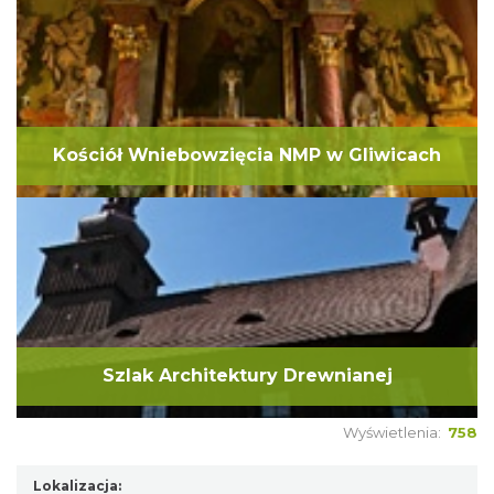
Kościół Wniebowzięcia NMP w Gliwicach
Szlak Architektury Drewnianej
Wyświetlenia:
758
Lokalizacja: