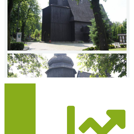
Trasa