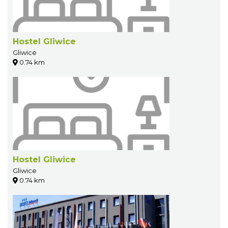
Hostel Gliwice
Gliwice
0.74 km
Hostel Gliwice
Gliwice
0.74 km