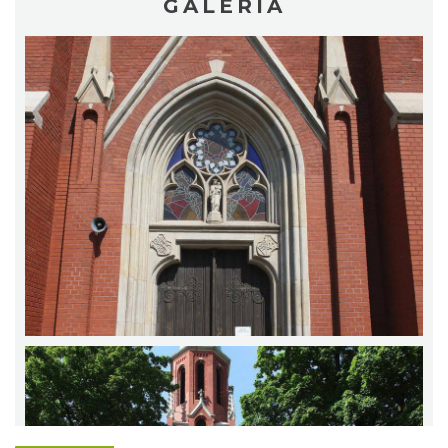
GALERIA