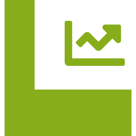
Trasa