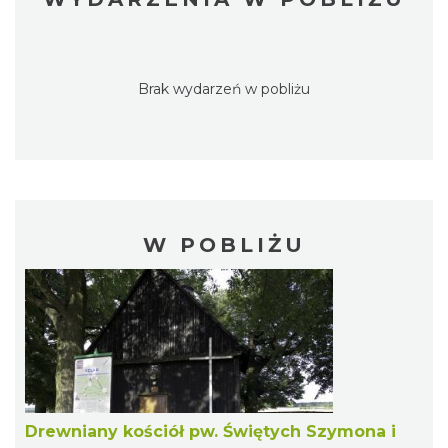
Brak wydarzeń w pobliżu
W POBLIŻU
Drewniany kościół pw. Świętych Szymona i