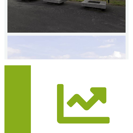
Trasa