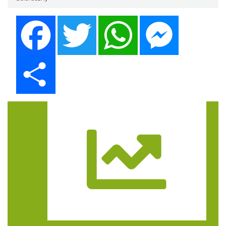
Facebook
Twitter
WhatsApp
Messenger
Share
Trasa