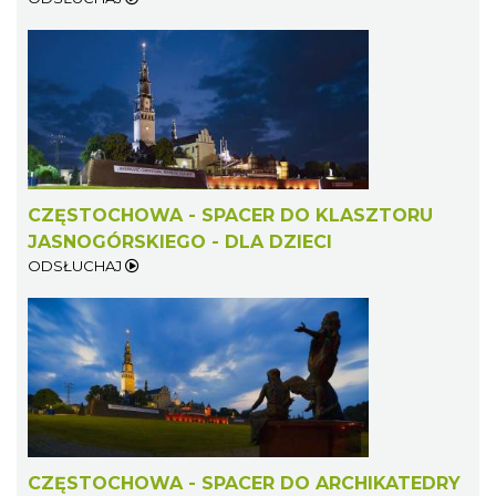
CZĘSTOCHOWA - SPACER DO KLASZTORU
JASNOGÓRSKIEGO - DLA DZIECI
ODSŁUCHAJ
CZĘSTOCHOWA - SPACER DO ARCHIKATEDRY