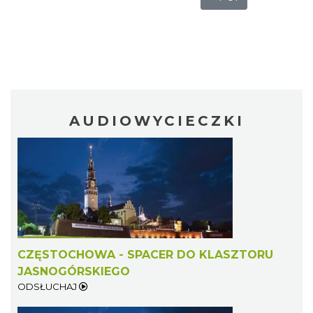
AUDIOWYCIECZKI
CZĘSTOCHOWA - SPACER DO KLASZTORU
JASNOGÓRSKIEGO
ODSŁUCHAJ