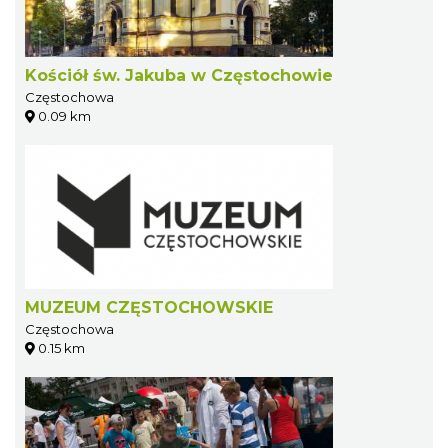
Kościół św. Jakuba w Częstochowie
Częstochowa
0.09 km
MUZEUM CZĘSTOCHOWSKIE
Częstochowa
0.15 km