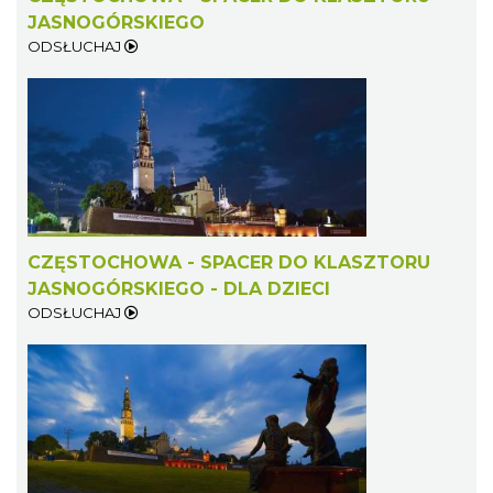
JASNOGÓRSKIEGO
ODSŁUCHAJ
CZĘSTOCHOWA - SPACER DO KLASZTORU
JASNOGÓRSKIEGO - DLA DZIECI
ODSŁUCHAJ