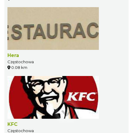
Hera
Częstochowa
0.08 km
KFC
Częstochowa