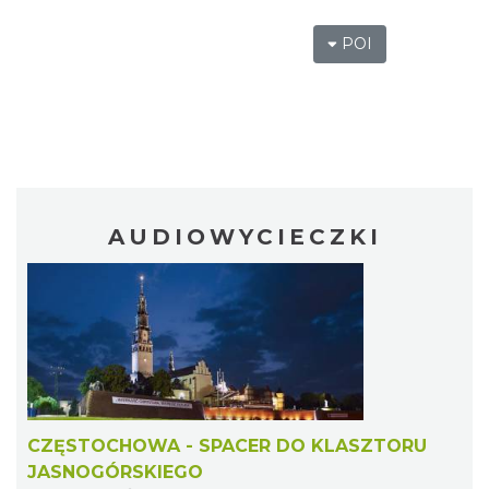
POI
AUDIOWYCIECZKI
CZĘSTOCHOWA - SPACER DO KLASZTORU
JASNOGÓRSKIEGO