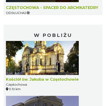
CZĘSTOCHOWA - SPACER DO ARCHIKATEDRY
ODSŁUCHAJ
W POBLIŻU
Kościół św. Jakuba w Częstochowie
Częstochowa
0.10 km