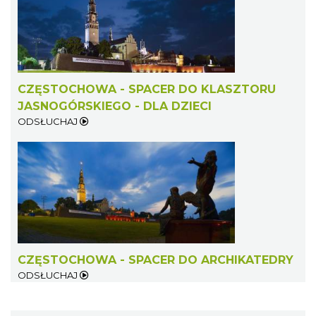
CZĘSTOCHOWA - SPACER DO KLASZTORU
JASNOGÓRSKIEGO - DLA DZIECI
ODSŁUCHAJ
CZĘSTOCHOWA - SPACER DO ARCHIKATEDRY
ODSŁUCHAJ