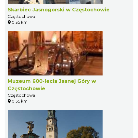
Skarbiec Jasnogórski w Częstochowie
Częstochowa
0.35 km
Muzeum 600-lecia Jasnej Góry w
Częstochowie
Częstochowa
0.35 km