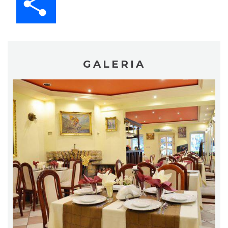
GALERIA