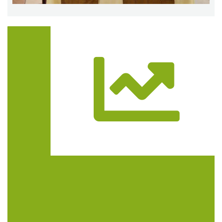
Trasa