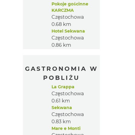
Pokoje gościnne
KARCZMA
Częstochowa
0.68 km
Hotel Sekwana
Częstochowa
0.86 km
GASTRONOMIA W
POBLIŻU
La Grappa
Częstochowa
0.61 km
Sekwana
Częstochowa
0.83 km
Mare e Monti