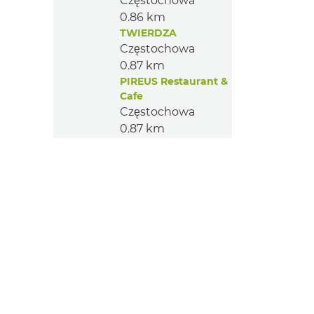
Częstochowa
0.86 km
TWIERDZA
Częstochowa
0.87 km
PIREUS Restaurant &
Cafe
Częstochowa
0.87 km