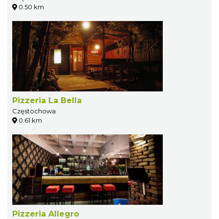
0.50 km
Pizzeria La Bella
Częstochowa
0.61 km
Pizzeria Allegro