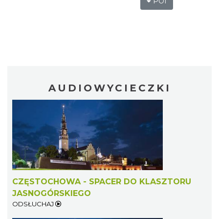
POI
AUDIOWYCIECZKI
CZĘSTOCHOWA - SPACER DO KLASZTORU
JASNOGÓRSKIEGO
ODSŁUCHAJ