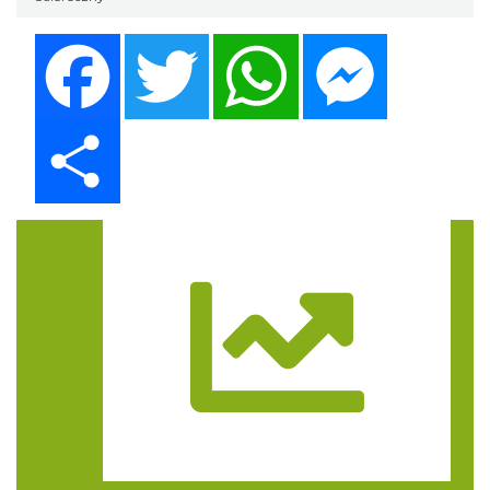
Facebook
Twitter
WhatsApp
Messenger
Share
Trasa