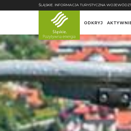
ŚLĄSKIE. INFORMACJA TURYSTYCZNA WOJEWÓDZ
ODKRYJ
AKTYWNI