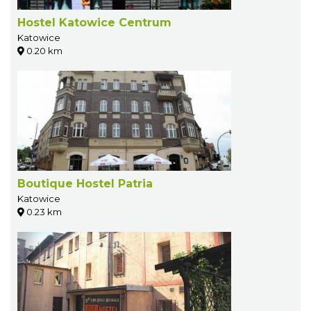
Hostel Katowice Centrum
Katowice
0.20 km
Boutique Hostel Patria
Katowice
0.23 km