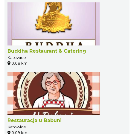
Buddha Restaurant & Catering
Katowice
0.08 km
Restauracja u Babuni
Katowice
0.09 km