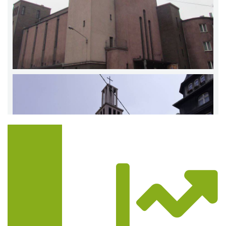
Trasa