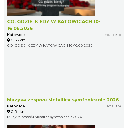
CO, GDZIE, KIEDY W KATOWICACH 10-
16.08.2026
Katowice
2026-08-10
0.63 km
CO, GDZIE, KIEDY W KATOWICACH 10-16.08.2026
Muzyka zespołu Metallica symfonicznie 2026
Katowice
2026-11-14
0.64 km
Muzyka zespołu Metallica symfonicznie 2026