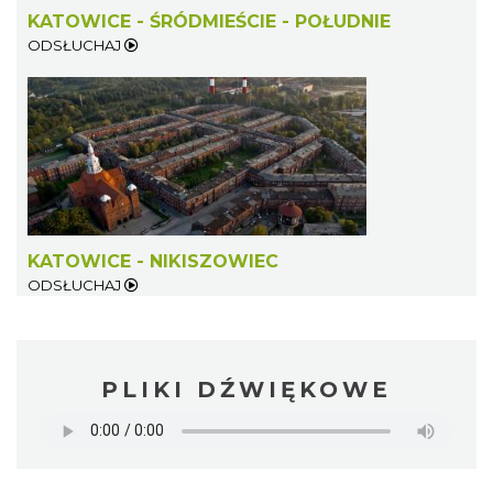
KATOWICE - ŚRÓDMIEŚCIE - POŁUDNIE
ODSŁUCHAJ
KATOWICE - NIKISZOWIEC
ODSŁUCHAJ
PLIKI DŹWIĘKOWE