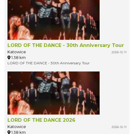
LORD OF THE DANCE - 30th Anniversary Tour
Katowice
2026-12-11
1.38 km
LORD OF THE DANCE - 30th Anniversary Tour
LORD OF THE DANCE 2026
Katowice
2026-12-11
1.38 km