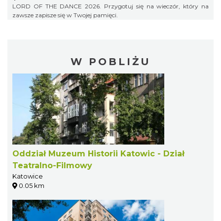
LORD OF THE DANCE 2026. Przygotuj się na wieczór, który na
zawsze zapisze się w Twojej pamięci.
W POBLIŻU
Oddział Muzeum Historii Katowic - Dział
Teatralno-Filmowy
Katowice
0.05 km