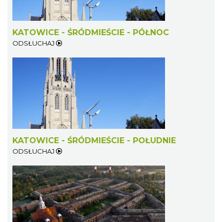
KATOWICE - ŚRÓDMIEŚCIE - PÓŁNOC
ODSŁUCHAJ
KATOWICE - ŚRÓDMIEŚCIE - POŁUDNIE
ODSŁUCHAJ