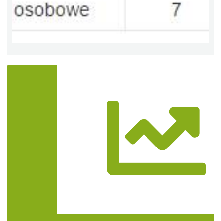
Trasa