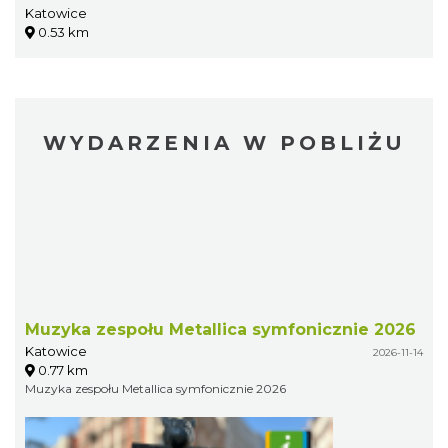
Katowice
0.53 km
WYDARZENIA W POBLIŻU
Muzyka zespołu Metallica symfonicznie 2026
Katowice
2026-11-14
0.77 km
Muzyka zespołu Metallica symfonicznie 2026