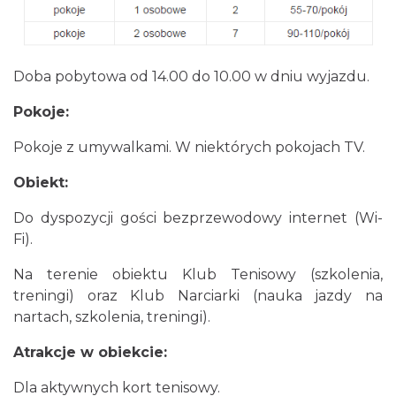
Doba pobytowa od 14.00 do 10.00 w dniu wyjazdu.
Pokoje:
Pokoje z umywalkami. W niektórych pokojach TV.
Obiekt:
Do dyspozycji gości bezprzewodowy internet (Wi-
Fi).
Na terenie obiektu Klub Tenisowy (szkolenia,
treningi) oraz Klub Narciarki (nauka jazdy na
nartach, szkolenia, treningi).
Atrakcje w obiekcie:
Dla aktywnych kort tenisowy.