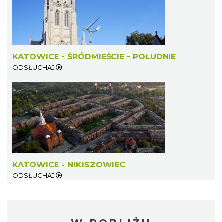
KATOWICE - ŚRÓDMIEŚCIE - POŁUDNIE
ODSŁUCHAJ
KATOWICE - NIKISZOWIEC
ODSŁUCHAJ