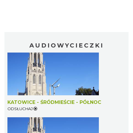
AUDIOWYCIECZKI
KATOWICE - ŚRÓDMIEŚCIE - PÓŁNOC
ODSŁUCHAJ