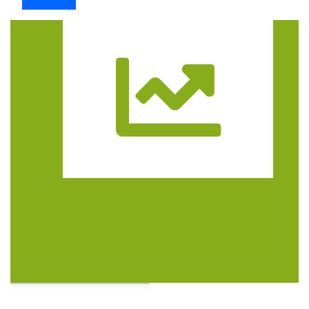
Trasa