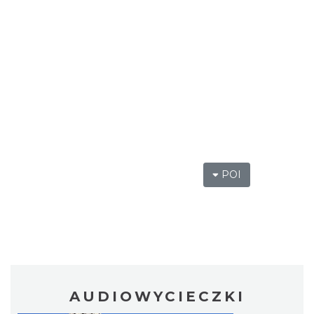
POI
AUDIOWYCIECZKI