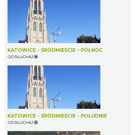
KATOWICE - ŚRÓDMIEŚCIE - PÓŁNOC
ODSŁUCHAJ
KATOWICE - ŚRÓDMIEŚCIE - POŁUDNIE
ODSŁUCHAJ