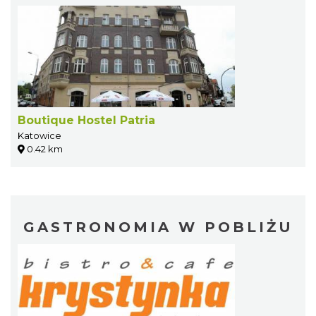
Boutique Hostel Patria
Katowice
0.42 km
GASTRONOMIA W POBLIŻU