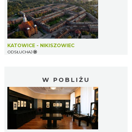
KATOWICE - NIKISZOWIEC
ODSŁUCHAJ
W POBLIŻU