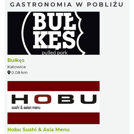
GASTRONOMIA W POBLIŻU
Bułkęs
Katowice
0.08 km
Hobu Sushi & Asia Menu