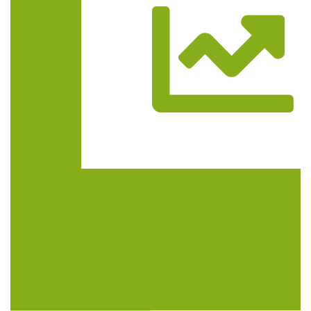
Trasa