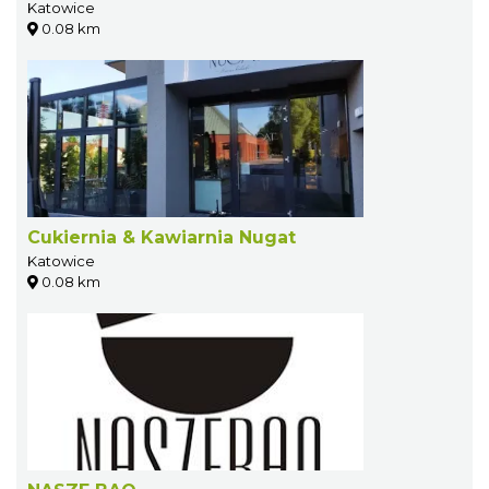
Katowice
0.08 km
Cukiernia & Kawiarnia Nugat
Katowice
0.08 km