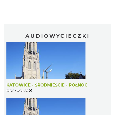
AUDIOWYCIECZKI
KATOWICE - ŚRÓDMIEŚCIE - PÓŁNOC
ODSŁUCHAJ