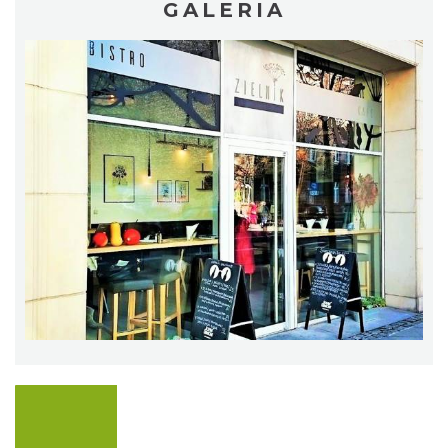
GALERIA