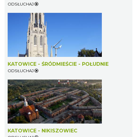
ODSŁUCHAJ
KATOWICE - ŚRÓDMIEŚCIE - POŁUDNIE
ODSŁUCHAJ
KATOWICE - NIKISZOWIEC