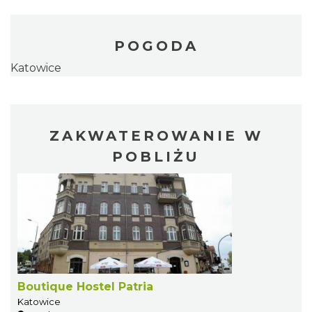
POGODA
Katowice
ZAKWATEROWANIE W
POBLIŻU
Boutique Hostel Patria
Katowice