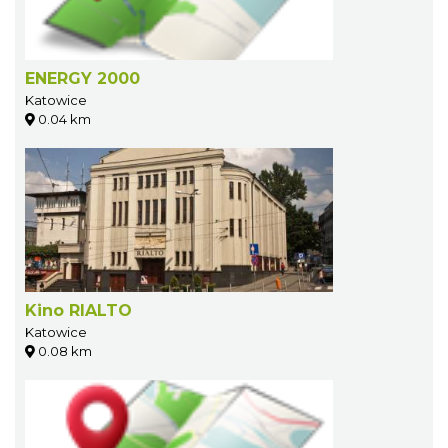
ENERGY 2000
Katowice
0.04 km
Kino RIALTO
Katowice
0.08 km