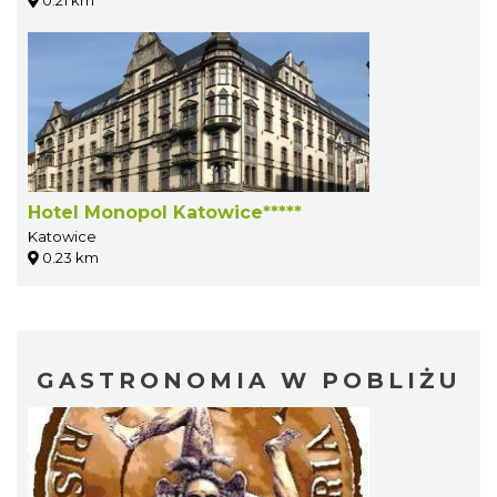
Hotel Monopol Katowice*****
Katowice
0.23 km
GASTRONOMIA W POBLIŻU