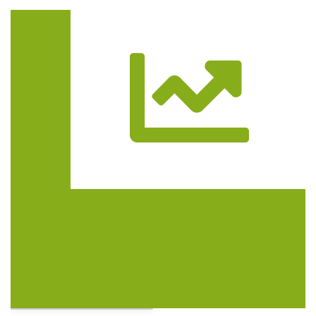
Trasa