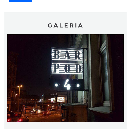
GALERIA