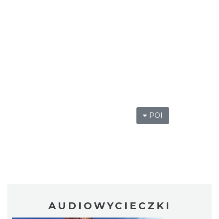
POI
AUDIOWYCIECZKI