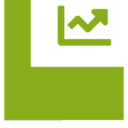
Trasa