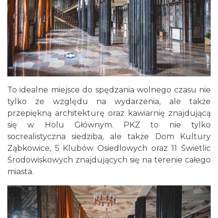
To idealne miejsce do spędzania wolnego czasu nie
tylko ze względu na wydarzenia, ale także
przepiękną architekturę oraz kawiarnię znajdującą
się w Holu Głównym. PKZ to nie tylko
socrealistyczna siedziba, ale także Dom Kultury
Ząbkowice, 5 Klubów Osiedlowych oraz 11 Świetlic
Środowiskowych znajdujących się na terenie całego
miasta.