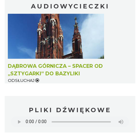
AUDIOWYCIECZKI
DĄBROWA GÓRNICZA – SPACER OD
„SZTYGARKI” DO BAZYLIKI
ODSŁUCHAJ
PLIKI DŹWIĘKOWE