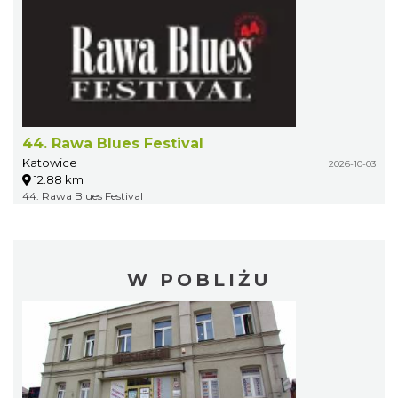
44. Rawa Blues Festival
Katowice
2026-10-03
12.88 km
44. Rawa Blues Festival
W POBLIŻU