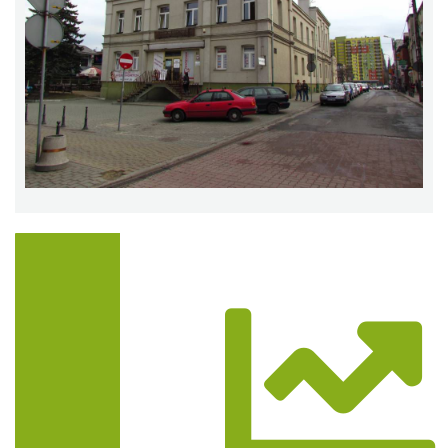
Trasa