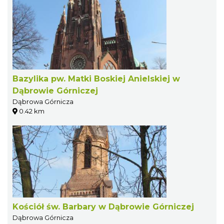
Bazylika pw. Matki Boskiej Anielskiej w
Dąbrowie Górniczej
Dąbrowa Górnicza
0.42 km
Kościół św. Barbary w Dąbrowie Górniczej
Dąbrowa Górnicza