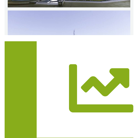
Trasa