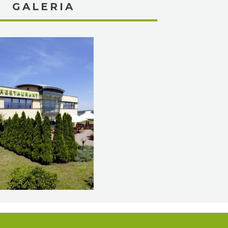
GALERIA