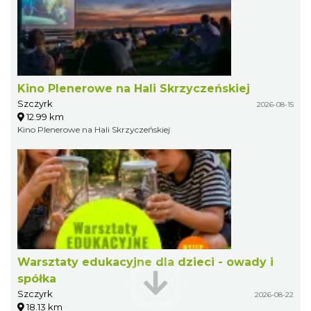
Kino Plenerowe na Hali Skrzyczeńskiej
Szczyrk
2026-08-15
12.99 km
Kino Plenerowe na Hali Skrzyczeńskiej
Warsztaty edukacyjne dla dzieci - owady i
spółka
Szczyrk
2026-08-22
18.13 km