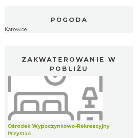
POGODA
Katowice
ZAKWATEROWANIE W
POBLIŻU
Ośrodek Wypoczynkowo-Rekreacyjny
Przystań