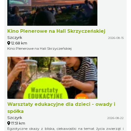
Kino Plenerowe na Hali Skrzyczeńskiej
Szczyrk
2026-08-15
12.68 km
Kino Plenerowe na Hali Skrzyczeńskiej
Warsztaty edukacyjne dla dzieci - owady i
spółka
Szczyrk
2026-08-22
17.51 km
Egzotyczne okazy z bliska, ciekawostki na temat życia zwierząt i