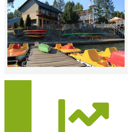
Trasa