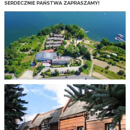
SERDECZNIE PAŃSTWA ZAPRASZAMY!