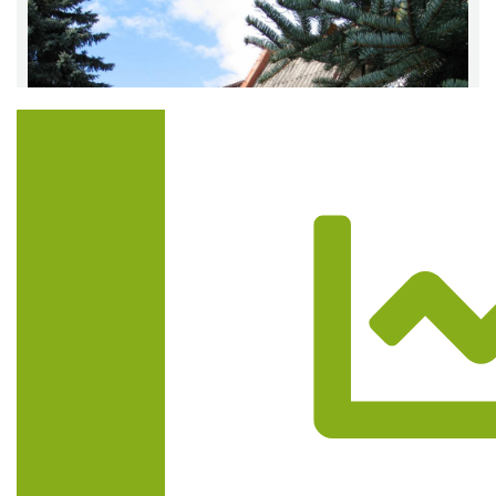
Trasa