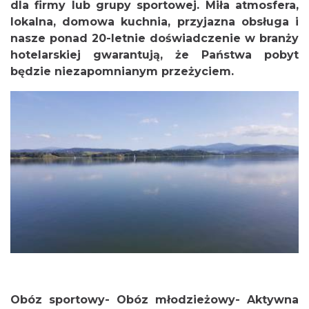
dla firmy lub grupy sportowej. Miła atmosfera,
lokalna, domowa kuchnia, przyjazna obsługa i
nasze ponad 20-letnie doświadczenie w branży
hotelarskiej gwarantują, że Państwa pobyt
będzie niezapomnianym przeżyciem.
Obóz sportowy- Obóz młodzieżowy- Aktywna