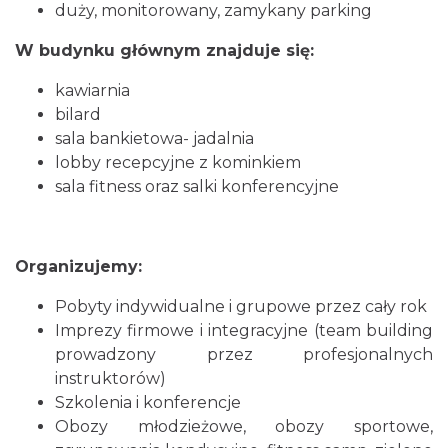
duży, monitorowany, zamykany parking
W budynku głównym znajduje się:
kawiarnia
bilard
sala bankietowa- jadalnia
lobby recepcyjne z kominkiem
sala fitness oraz salki konferencyjne
Organizujemy:
Pobyty indywidualne i grupowe przez cały rok
Imprezy firmowe i integracyjne (team building
prowadzony przez profesjonalnych
instruktorów)
Szkolenia i konferencje
Obozy młodzieżowe, obozy sportowe,