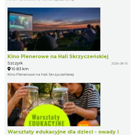
Kino Plenerowe na Hali Skrzyczeńskiej
Szczyrk
2026-08-15
10.83 km
Kino Plenerowe na Hali Skrzyczeńskiej
Warsztaty edukacyjne dla dzieci - owady i