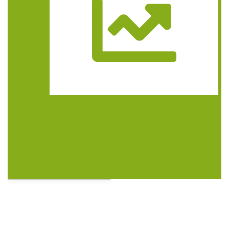
Trasa