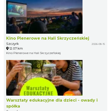
Kino Plenerowe na Hali Skrzyczeńskiej
Szczyrk
2026-08-15
12.07 km
Kino Plenerowe na Hali Skrzyczeńskiej
Warsztaty edukacyjne dla dzieci - owady i
spółka