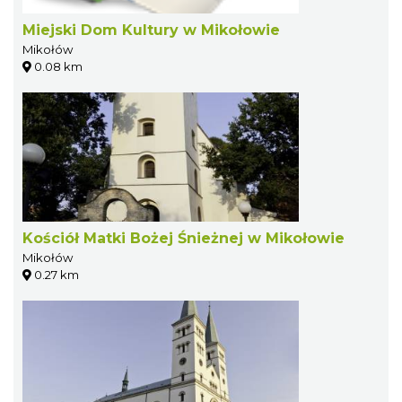
Miejski Dom Kultury w Mikołowie
Mikołów
0.08 km
Kościół Matki Bożej Śnieżnej w Mikołowie
Mikołów
0.27 km