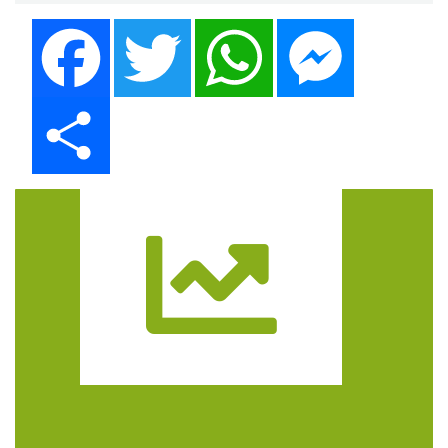
Facebook
Twitter
WhatsApp
Messenger
Share
Trasa