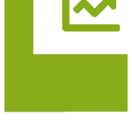
Trasa