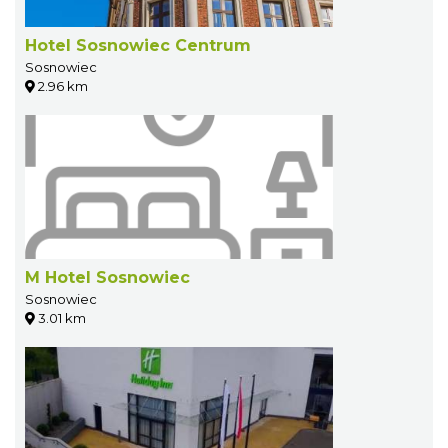
Hotel Sosnowiec Centrum
Sosnowiec
2.96 km
M Hotel Sosnowiec
Sosnowiec
3.01 km