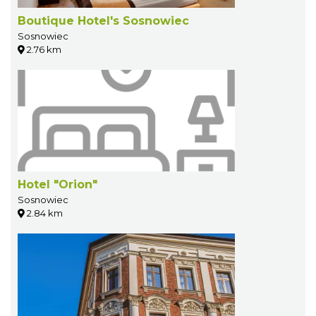
Boutique Hotel's Sosnowiec
Sosnowiec
2.76 km
Hotel "Orion"
Sosnowiec
2.84 km