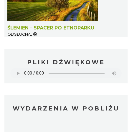
ŚLEMIEN - SPACER PO ETNOPARKU
ODSŁUCHAJ
PLIKI DŹWIĘKOWE
WYDARZENIA W POBLIŻU