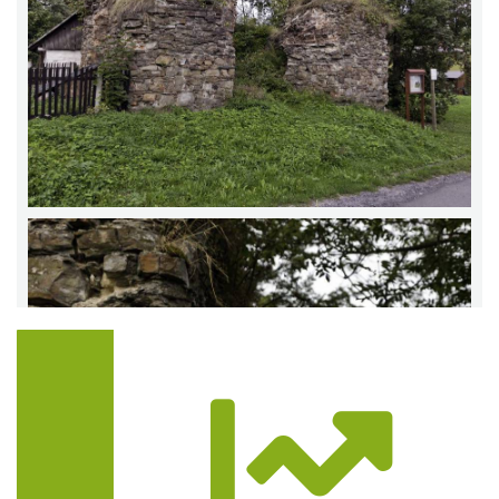
Trasa