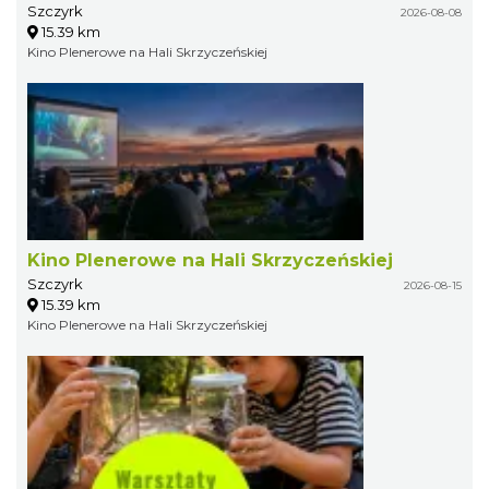
Szczyrk
2026-08-08
15.39 km
Kino Plenerowe na Hali Skrzyczeńskiej
Kino Plenerowe na Hali Skrzyczeńskiej
Szczyrk
2026-08-15
15.39 km
Kino Plenerowe na Hali Skrzyczeńskiej