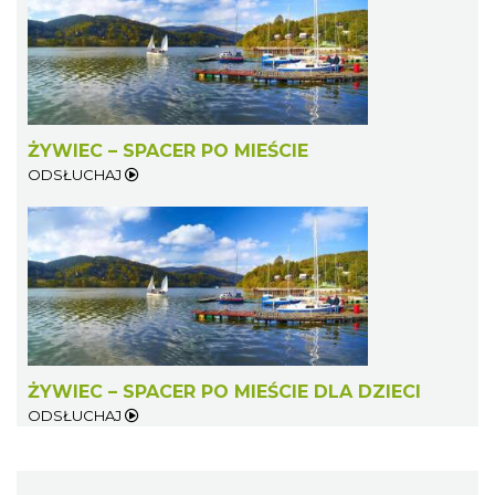
ŻYWIEC – SPACER PO MIEŚCIE
ODSŁUCHAJ
ŻYWIEC – SPACER PO MIEŚCIE DLA DZIECI
ODSŁUCHAJ