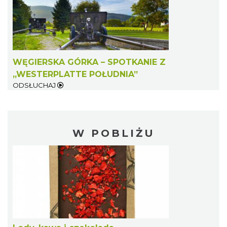
WĘGIERSKA GÓRKA – SPOTKANIE Z
„WESTERPLATTE POŁUDNIA”
ODSŁUCHAJ
W POBLIŻU