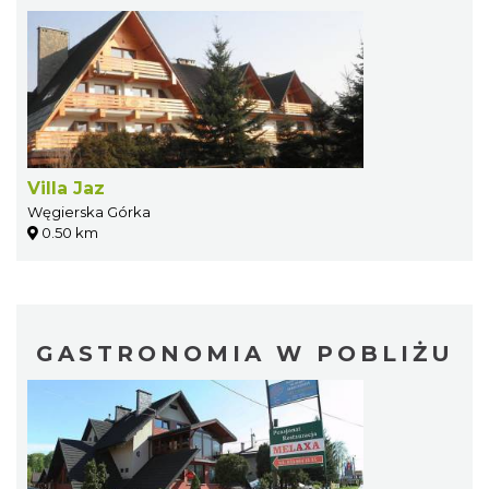
Villa Jaz
Węgierska Górka
0.50 km
GASTRONOMIA W POBLIŻU