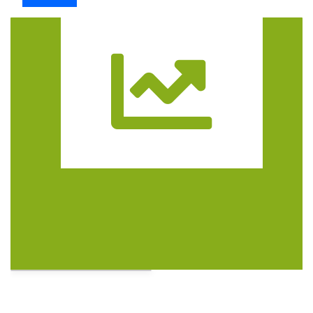
Trasa