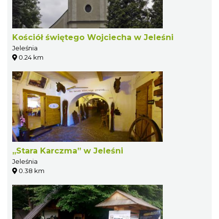
Kościół świętego Wojciecha w Jeleśni
Jeleśnia
0.24 km
„Stara Karczma” w Jeleśni
Jeleśnia
0.38 km