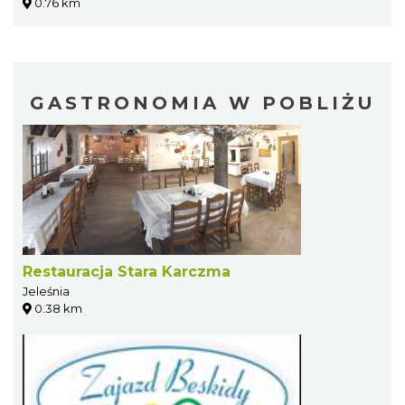
0.76 km
GASTRONOMIA W POBLIŻU
Restauracja Stara Karczma
Jeleśnia
0.38 km