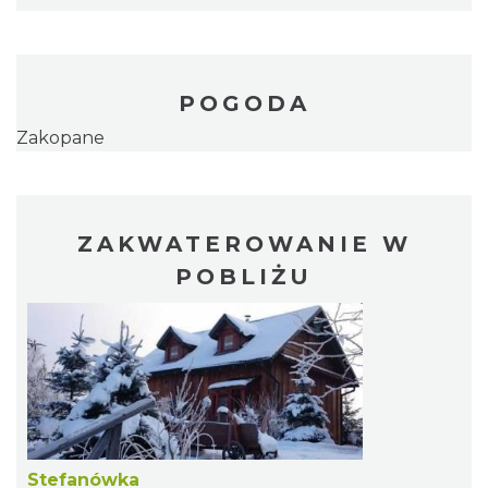
POGODA
Zakopane
ZAKWATEROWANIE W
POBLIŻU
Stefanówka