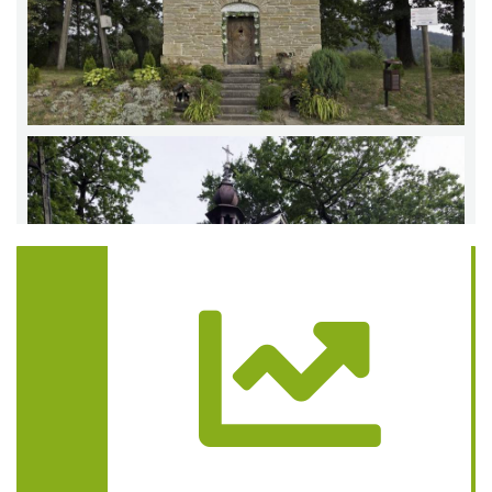
Trasa