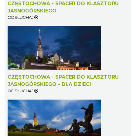
CZĘSTOCHOWA - SPACER DO KLASZTORU
JASNOGÓRSKIEGO
ODSŁUCHAJ
CZĘSTOCHOWA - SPACER DO KLASZTORU
JASNOGÓRSKIEGO - DLA DZIECI
ODSŁUCHAJ