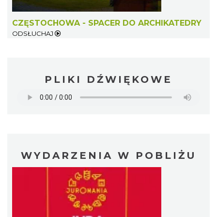
CZĘSTOCHOWA - SPACER DO ARCHIKATEDRY
ODSŁUCHAJ
PLIKI DŹWIĘKOWE
WYDARZENIA W POBLIŻU