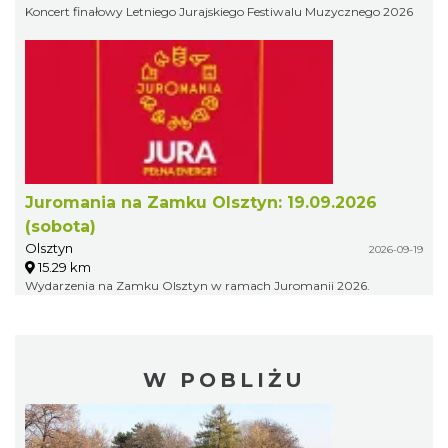
Koncert finałowy Letniego Jurajskiego Festiwalu Muzycznego 2026
Juromania na Zamku Olsztyn: 19.09.2026
(sobota)
Olsztyn
2026-09-19
15.29 km
Wydarzenia na Zamku Olsztyn w ramach Juromanii 2026.
W POBLIŻU