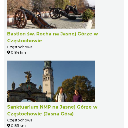
Bastion św. Rocha na Jasnej Górze w
Częstochowie
Częstochowa
0.84 km
Sanktuarium NMP na Jasnej Górze w
Częstochowie (Jasna Góra)
Częstochowa
0.85 km