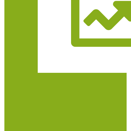
Trasa