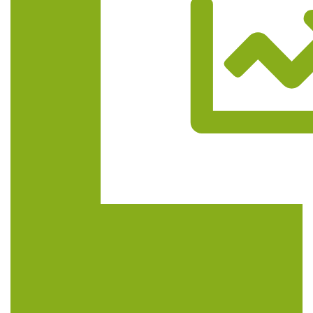
Trasa