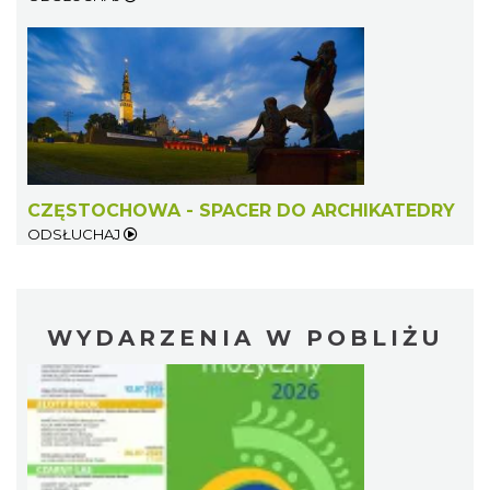
CZĘSTOCHOWA - SPACER DO ARCHIKATEDRY
ODSŁUCHAJ
WYDARZENIA W POBLIŻU