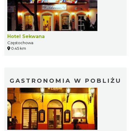
Hotel Sekwana
Częstochowa
0.45 km
GASTRONOMIA W POBLIŻU