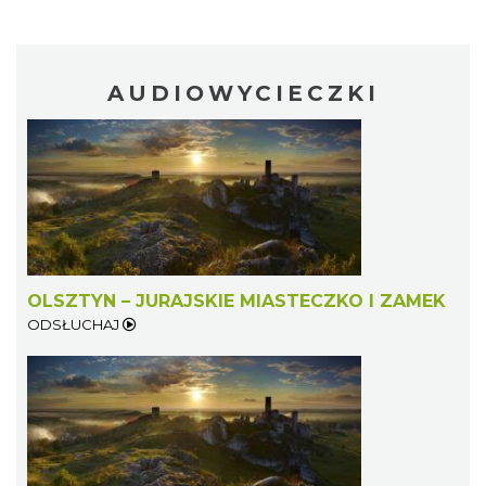
AUDIOWYCIECZKI
OLSZTYN – JURAJSKIE MIASTECZKO I ZAMEK
ODSŁUCHAJ