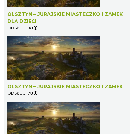
OLSZTYN – JURAJSKIE MIASTECZKO I ZAMEK
DLA DZIECI
ODSŁUCHAJ
OLSZTYN – JURAJSKIE MIASTECZKO I ZAMEK
ODSŁUCHAJ