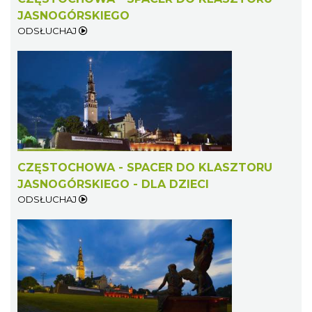
JASNOGÓRSKIEGO
ODSŁUCHAJ
CZĘSTOCHOWA - SPACER DO KLASZTORU
JASNOGÓRSKIEGO - DLA DZIECI
ODSŁUCHAJ