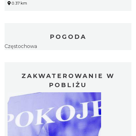
0.37 km
POGODA
Częstochowa
ZAKWATEROWANIE W
POBLIŻU