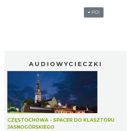
POI
AUDIOWYCIECZKI
CZĘSTOCHOWA - SPACER DO KLASZTORU
JASNOGÓRSKIEGO