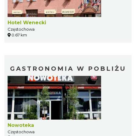
Hotel Wenecki
Częstochowa
0.67 km
GASTRONOMIA W POBLIŻU
Nowoteka
Częstochowa