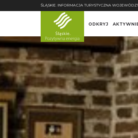
ŚLĄSKIE. INFORMACJA TURYSTYCZNA WOJEWÓDZ
ODKRYJ
AKTYWNI