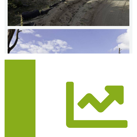
Trasa