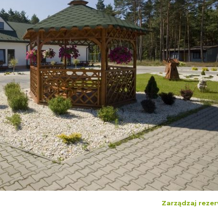
Zarządzaj rezer