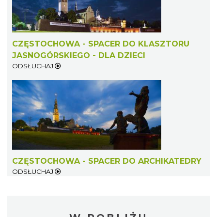
CZĘSTOCHOWA - SPACER DO KLASZTORU
JASNOGÓRSKIEGO - DLA DZIECI
ODSŁUCHAJ
CZĘSTOCHOWA - SPACER DO ARCHIKATEDRY
ODSŁUCHAJ