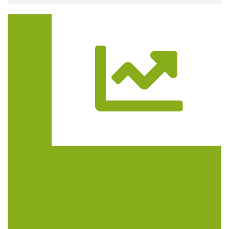
Trasa