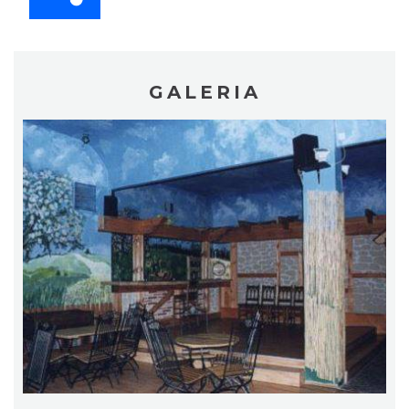
GALERIA